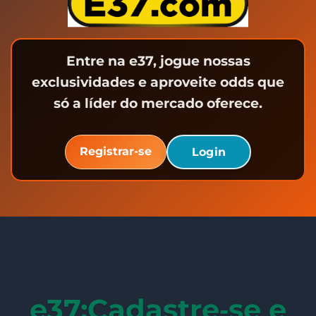
Entre na e37, jogue nossas
exclusividades e aproveite odds que
só a líder do mercado oferece.
Registrar-se
Login
e37:Cadastre‑se e