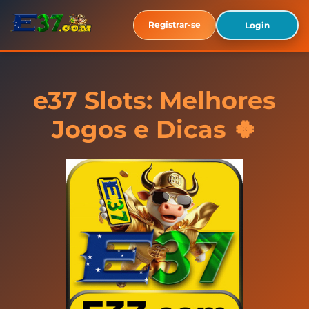
Registrar-se
Login
e37 Slots: Melhores
Jogos e Dicas 🍀️