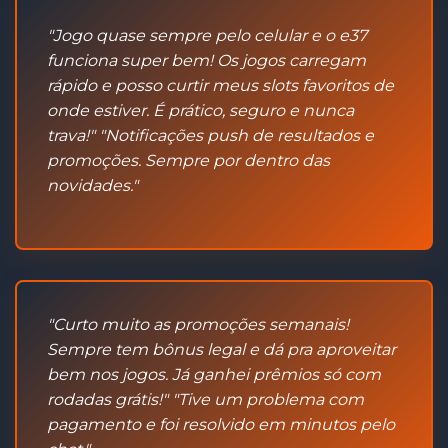
"Jogo quase sempre pelo celular e o e37
funciona super bem! Os jogos carregam
rápido e posso curtir meus slots favoritos de
onde estiver. É prático, seguro e nunca
trava!" "Notificações push de resultados e
promoções. Sempre por dentro das
novidades."
"Curto muito as promoções semanais!
Sempre tem bônus legal e dá pra aproveitar
bem nos jogos. Já ganhei prêmios só com
rodadas grátis!" "Tive um problema com
pagamento e foi resolvido em minutos pelo