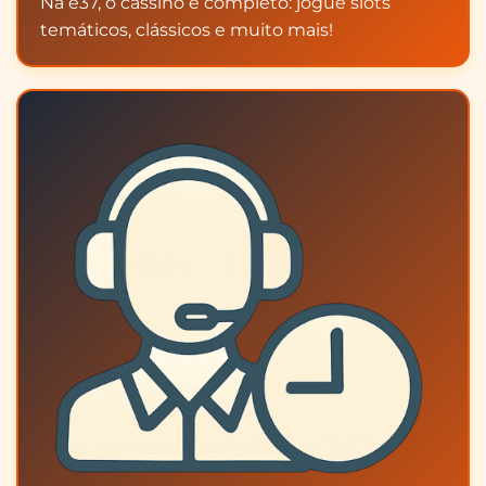
Na e37, o cassino é completo: jogue slots
temáticos, clássicos e muito mais!