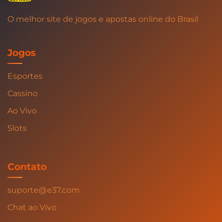
O melhor site de jogos e apostas online do Brasil
Jogos
Esportes
Cassino
Ao Vivo
Slots
Contato
suporte@e37.com
Chat ao Vivo