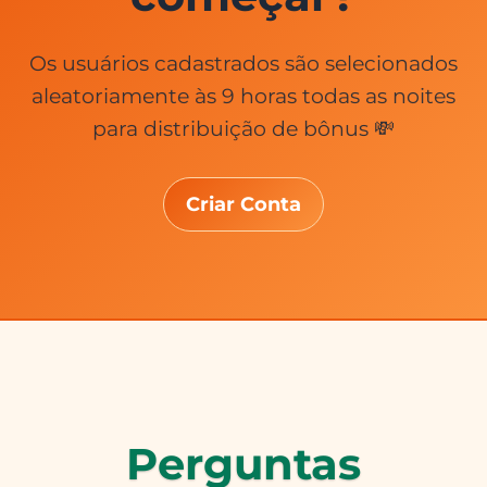
Os usuários cadastrados são selecionados
aleatoriamente às 9 horas todas as noites
para distribuição de bônus 💸
Criar Conta
Perguntas